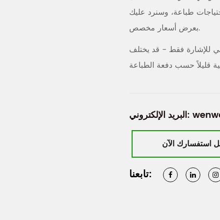
حتياجات طباعة، وسنرد عليك
بعرض أسعار مخصص.
هي للإشارة فقط - قد يختلف
wenw
البريد الإلكتروني:
تابعنا: