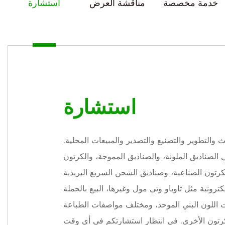
خدمة مخصصة
مناقشة العرض
استشارة
استشارة
 والتطوير والتصنيع والتصدير والمبيعات المحلية.
لصناديق الملونة، والصناديق المموجة، والكرتون
كرتون الصناعية، وصناديق الشحن السريع البريدية
كترونية مثل تاوباو وتي مول وغيرها،
البيع بالجملة
 اللون البني الموحد
، ومختلف مواصفات الطباعة