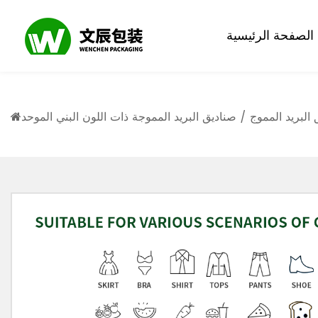
الصفحة الرئيسية
البريد المموج
/
صناديق البريد المموجة ذات اللون البني الموحد