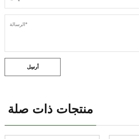
منتجات ذات صلة