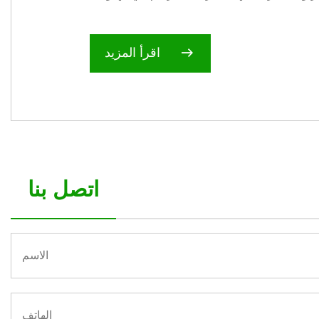
اقرأ المزيد
اتصل بنا