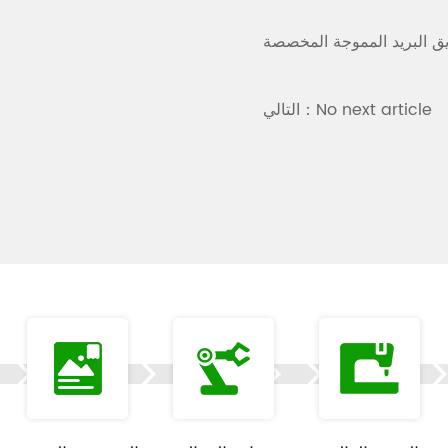
 البريد المموجة المخصصة
التالي：No next article