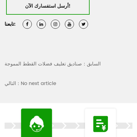
أرسل استفسارك الآن!
تابعنا:
السابق：صناديق تغليف فضلات القطط المموجة
التالي：No next article