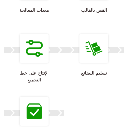
القص بالقالب
معدات المعالجة
تسليم البضائع
الإنتاج على خط
التجميع