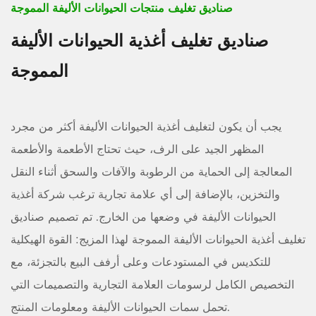
صناديق تغليف منتجات الحيوانات الأليفة المموجة
صناديق تغليف أغذية الحيوانات الأليفة
المموجة
يجب أن يكون لتغليف أغذية الحيوانات الأليفة أكثر من مجرد
المظهر الجيد على الرف، حيث تحتاج الأطعمة والأطعمة
المعالجة إلى الحماية من الرطوبة والآفات والسحق أثناء النقل
والتخزين، بالإضافة إلى أي علامة تجارية ترغب شركة أغذية
الحيوانات الأليفة في وضعها من الخارج. تم تصميم صناديق
تغليف أغذية الحيوانات الأليفة المموجة لهذا المزيج: القوة الهيكلية
للتكديس في المستودعات وعلى أرفف البيع بالتجزئة، مع
التخصيص الكامل لرسومات العلامة التجارية والتصميمات التي
تحمل سمات الحيوانات الأليفة ومعلومات المنتج.