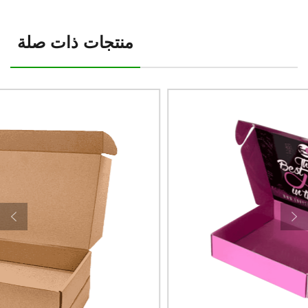
منتجات ذات صلة