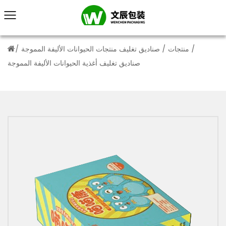
/
منتجات
/
صناديق تغليف منتجات الحيوانات الأليفة المموجة
/
صناديق تغليف أغذية الحيوانات الأليفة المموجة