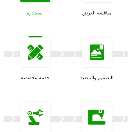
مناقشة العرض
استشارة
التصميم والتنضيد
خدمة مخصصة