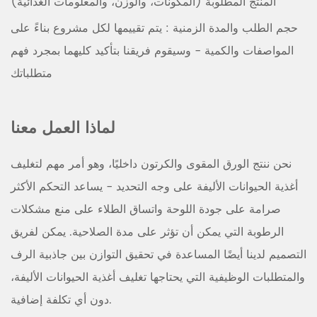
المنتج المطلوبة (المكونات، والوزن، والمعلومات الغذائية)
حجم الطلب والمدة الزمنية
: يتم تقييمها لكل مشروع بناءً على
المواصفات والكمية - وسيقوم فريقنا بتأكيد كليهما بمجرد فهم
متطلباتك
لماذا العمل معنا
نحن ننتج الورق المقوى والكرتون داخليًا، وهو أمر مهم لتغليف
أغذية الحيوانات الأليفة على وجه التحديد - يساعد التحكم الأكثر
صرامة على جودة اللوحة واتساق الطلاء على منع مشكلات
الرطوبة التي يمكن أن تؤثر على مدة الصلاحية. يمكن لفريق
التصميم لدينا أيضًا المساعدة في تحقيق التوازن بين جاذبية الرف
والمتطلبات الوظيفية التي يحتاجها تغليف أغذية الحيوانات الأليفة،
دون أي تكلفة إضافية.