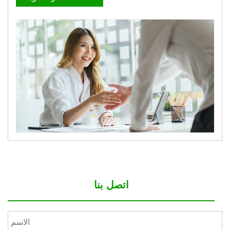
اتصل بنا