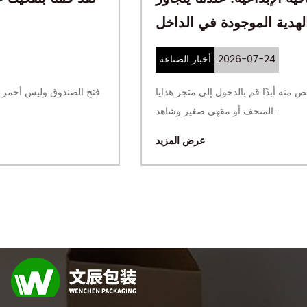
عمر الصندوق الهدية الموجودة في الداخل
2026-07-24
أخبار الصناعة
الصندوق الذي لا يتم التخلص منه أبدًا قم بالدخول إلى متجر هدايا
المتحف أو مقهى صغير وشاهد...
عرض المزيد