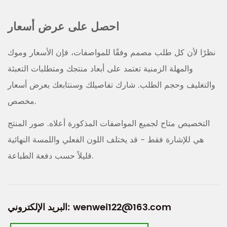
احصل على عرض أسعار
نظرًا لأن كل طلب مصمم وفقًا للمواصفات، فإن الأسعار وموك
والمهلة الزمنية تعتمد على أبعاد منتجك ومتطلبات التعبئة
والتغليف وحجم الطلب. شارك تفاصيلك وسنتابعك بعرض أسعار
مخصص.
التخصيص متاح لجميع المواصفات المذكورة أعلاه. صور المنتج
هي للإشارة فقط - قد يختلف اللون الفعلي واللمسة النهائية
قليلاً حسب دفعة الطباعة.
wenwei122@163.com
البريد الإلكتروني: