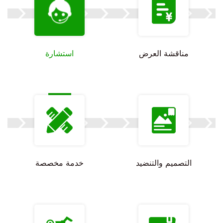
مناقشة العرض
استشارة
التصميم والتنضيد
خدمة مخصصة