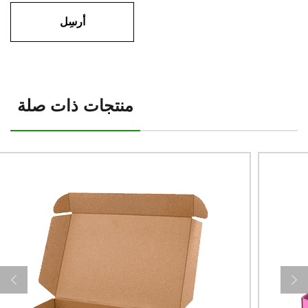
منتجات ذات صلة