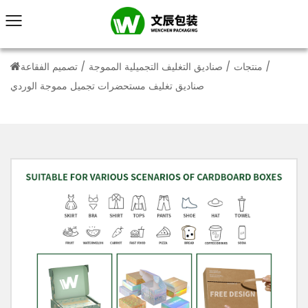
/
منتجات
/
صناديق التغليف التجميلية المموجة
/
تصميم الفقاعة
صناديق تغليف مستحضرات تجميل مموجة الوردي