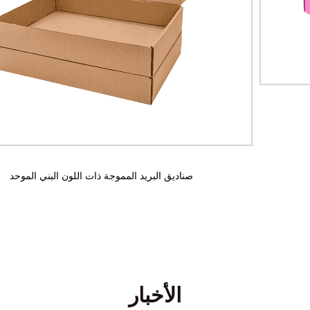
صناديق البريد المموجة المخصصة
الأخبار