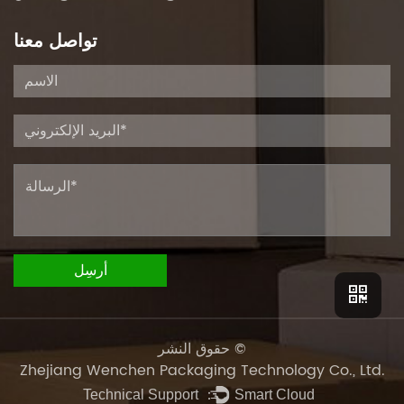
تواصل معنا
حقوق النشر ©
Zhejiang Wenchen Packaging Technology Co., Ltd.
Technical Support ：
Smart Cloud