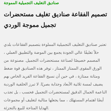
صناديق التغليف التجميلية المموجة
تصميم الفقاعة صناديق تغليف مستحضرات
تجميل مموجة الوردي
تعتبر صناديق التغليف التجميلية المملوءة بتصميم الفقاعات بلدي
حلاً تغليفًا عالي الجودة يجمع بين الموضة والتطبيق العملي ،
المصمم خصيصًا لصناعة مستحضرات التجميل. مصنوعة من
الورق المقوى الممتاز الممتاز ، توفر هذه الصناديق قوة ضغط
ومتانة ممتازة ، في حين أن نسيج الفقاعة الفريد الخاص بهم
يضيف لمسة ثلاثية الأبعاد وجذابة بصريًا. لا تبرز الخلفية الوردية
الناعمة الجمال الدقيق لمستحضرات التجميل فحسب ، بل تجذب
أيضًا اهتمام المستهلك ، مما يجعلها مثالية لتغليف أو مجموعات
الهدايا المتاحة للبيع بالتجزئة.