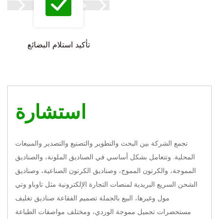
تأكيد استلام البضائع
استشارة
تجمع الشركة بين البحث والتطوير والتصنيع والتصدير والمبيعات
المحلية. وتتعامل بشكل أساسي في الصناديق الملونة، والصناديق
المموجة، والكرتون المموج، وصناديق الكرتون الصناعية، وصناديق
الشحن السريع البريدية لمنصات التجارة الإلكترونية مثل تاوباو وتي
مول وغيرها،
البيع بالجملة تصميم الفقاعة صناديق تغليف
مستحضرات تجميل مموجة الوردي
، ومختلف مواصفات الطباعة