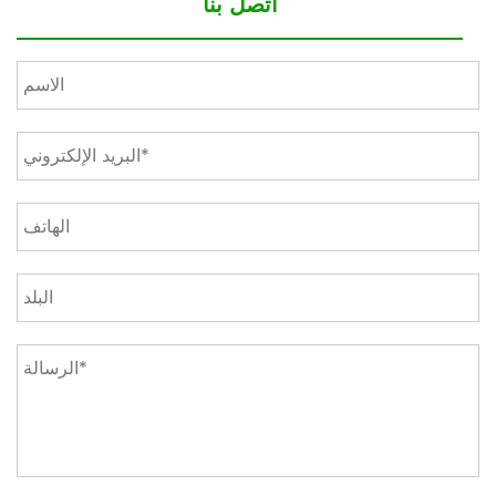
اتصل بنا