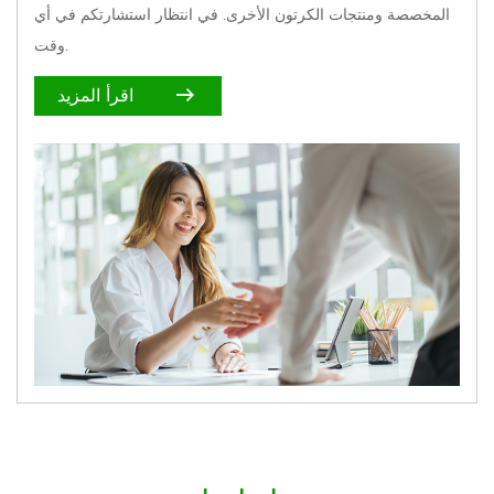
المخصصة ومنتجات الكرتون الأخرى. في انتظار استشارتكم في أي
وقت.
اقرأ المزيد