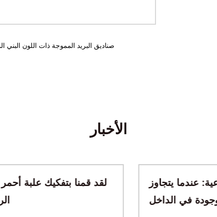
صناديق البريد المموجة المخصصة
الأخبار
ناديق الهدايا الثقافية الإبداعية: عندما يتجاوز
عمر الصندوق الهدية الموجودة في الداخل