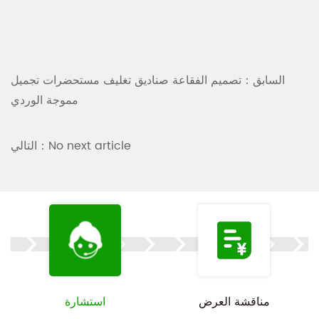
السابق：تصميم الفقاعة صناديق تغليف مستحضرات تجميل
مموجة الوردي
التالي：No next article
مناقشة العرض
استشارة