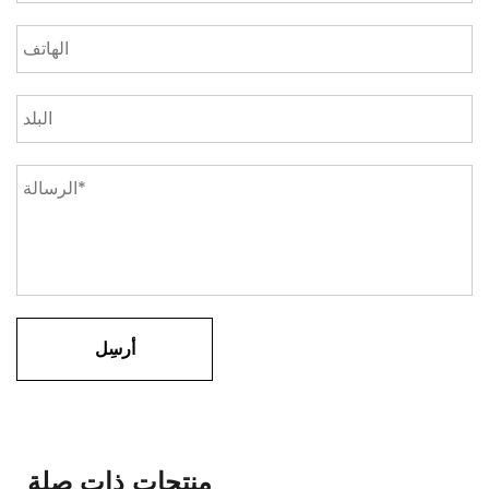
منتجات ذات صلة