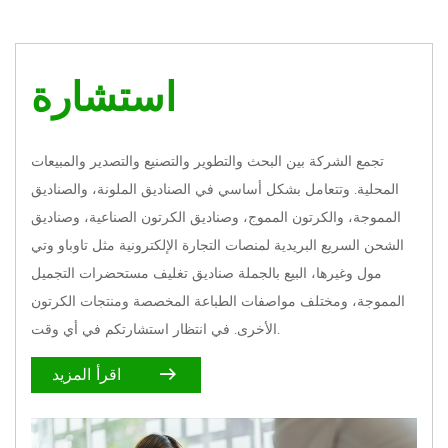
استشارة
تجمع الشركة بين البحث والتطوير والتصنيع والتصدير والمبيعات
المحلية. وتتعامل بشكل أساسي في الصناديق الملونة، والصناديق
المموجة، والكرتون المموج، وصناديق الكرتون الصناعية، وصناديق
الشحن السريع البريدية لمنصات التجارة الإلكترونية مثل تاوباو وتي
مول وغيرها،
البيع بالجملة صناديق تغليف مستحضرات التجميل
المموجة
، ومختلف مواصفات الطباعة المخصصة ومنتجات الكرتون
الأخرى. في انتظار استشارتكم في أي وقت.
اقرأ المزيد