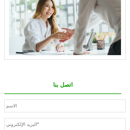
اتصل بنا