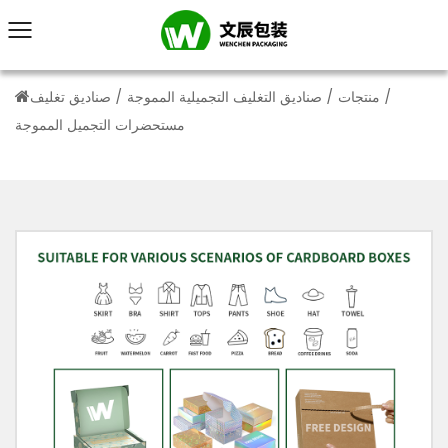
/
منتجات
/
صناديق التغليف التجميلية المموجة
/
صناديق تغليف
مستحضرات التجميل المموجة