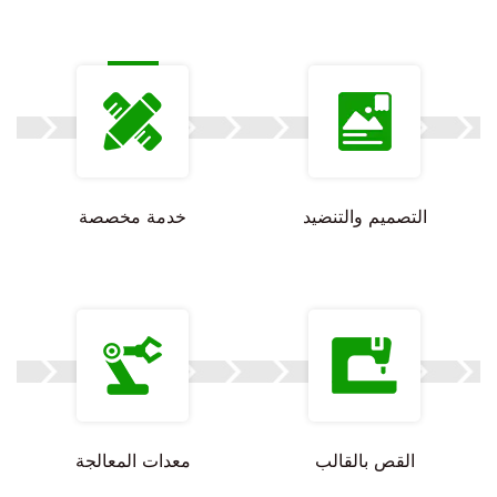
التصميم والتنضيد
خدمة مخصصة
القص بالقالب
معدات المعالجة