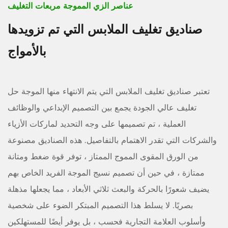
عناصر الزي المموجة مربعات التغليف
صناديق تغليف الملابس التي تم تزويدها
بالأمواج
تعتبر صناديق تغليف الملابس التي يتم الانتهاء منها الموجة حل
تغليف عالي الجودة يجمع بين التصميم الإبداعي والوظائف
العملية ، تم تصميمها على وجه التحديد لماركات الأزياء
والشركات التي تقدر الاهتمام بالتفاصيل. هذه الصناديق مصنوعة
من الورق المقوى المموج الممتاز ، توفر قوة ضغط ومتانة
ممتازة ، في حين أن تصميم نسيج الموجة الفريد الخاص بهم
يضيف شعورًا بالحركة والبعث ثلاثي الأبعاد ، مما يجعلها مذهلة
بصريًا. لا يسلط هذا التصميم المبتكر الضوء على شخصية
وأسلوب العلامة التجارية فحسب ، بل يوفر أيضًا للمستهلكين