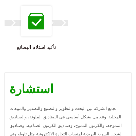
تأكيد استلام البضائع
استشارة
تجمع الشركة بين البحث والتطوير والتصنيع والتصدير والمبيعات
المحلية. وتتعامل بشكل أساسي في الصناديق الملونة، والصناديق
المموجة، والكرتون المموج، وصناديق الكرتون الصناعية، وصناديق
الشحن السريع البريدية لمنصات التجارة الإلكترونية مثل تاوباو وتي