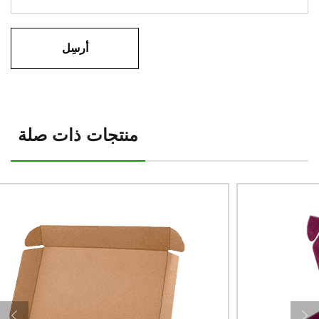
منتجات ذات صلة