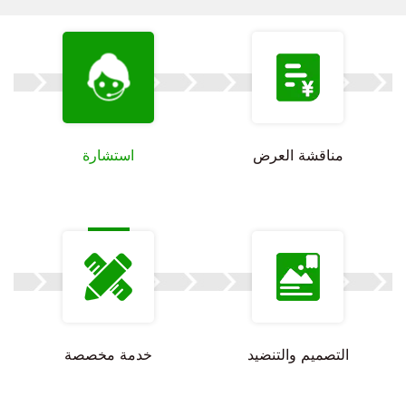
مناقشة العرض
استشارة
التصميم والتنضيد
خدمة مخصصة