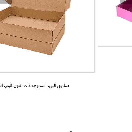
صناديق البريد المموجة المخصصة