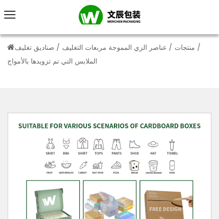
/
منتجات
/
عناصر الزي المموجة مربعات التغليف
/
صناديق تغليف
الملابس التي تم تزويدها بالأمواج