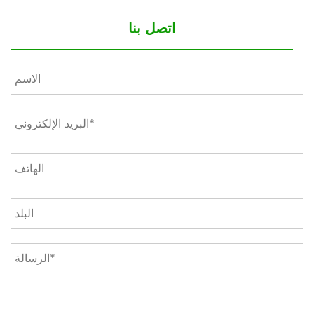
اتصل بنا